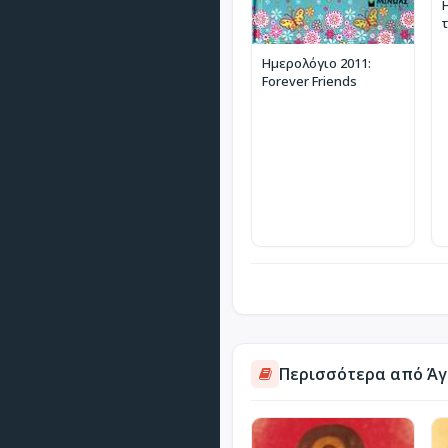
Ημερολόγιο 2011:
Forever Friends
Περισσότερα από Άγ