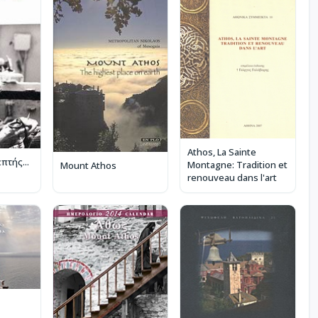
Athos, La Sainte
πτής...
Montagne: Tradition et
Mount Athos
renouveau dans l'art