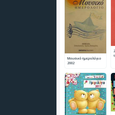
Μουσικό ημερολόγιο
2002