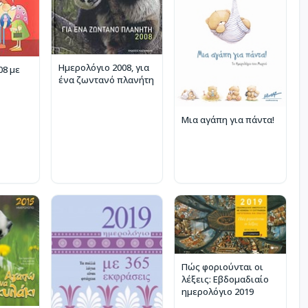
Ημερολόγιο 2008, για
08 με
ένα ζωντανό πλανήτη
Μια αγάπη για πάντα!
Πώς φοριούνται οι
λέξεις: Εβδομαδιαίο
ημερολόγιο 2019