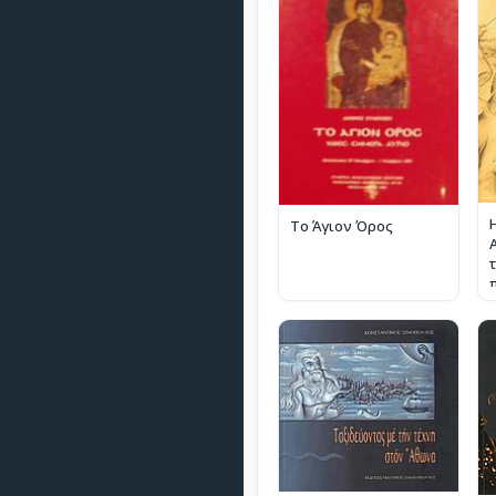
Το Άγιον Όρος