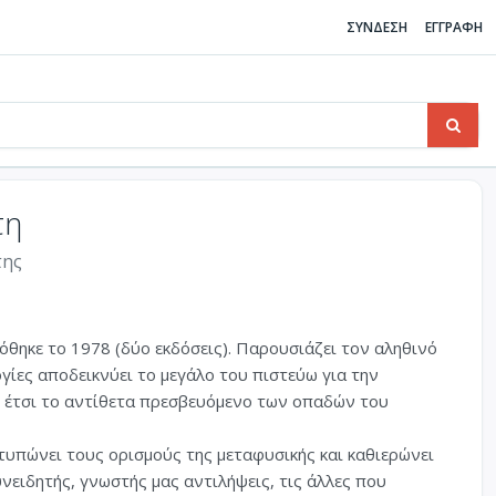
ΣΥΝΔΕΣΗ
ΕΓΓΡΑΦΗ
τη
της
όθηκε το 1978 (δύο εκδόσεις). Παρουσιάζει τον αληθινό
γίες αποδεικνύει το μεγάλο του πιστεύω για την
 έτσι το αντίθετα πρεσβευόμενο των οπαδών του
υπώνει τους ορισμούς της μεταφυσικής και καθιερώνει
νειδητής, γνωστής μας αντιλήψεις, τις άλλες που