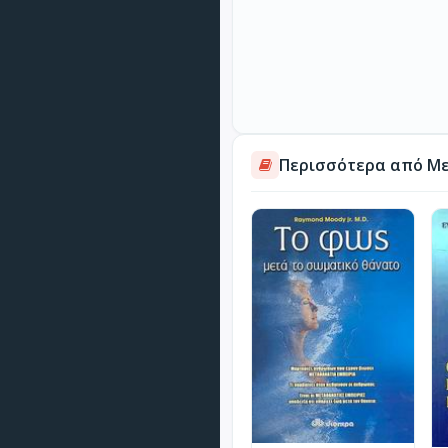
Περισσότερα από Μ