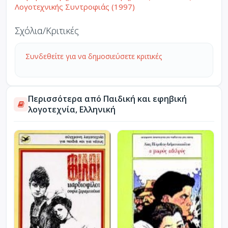
Λογοτεχνικής Συντροφιάς (1997)
Σχόλια/Κριτικές
Συνδεθείτε για να δημοσιεύσετε κριτικές
Περισσότερα από Παιδική και εφηβική
λογοτεχνία, Ελληνική