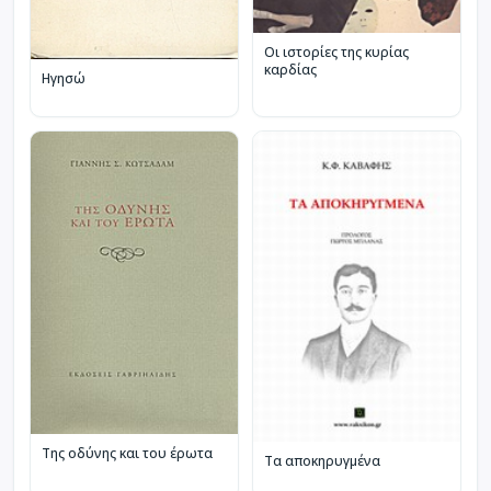
Οι ιστορίες της κυρίας
καρδίας
Ηγησώ
Της οδύνης και του έρωτα
Τα αποκηρυγμένα