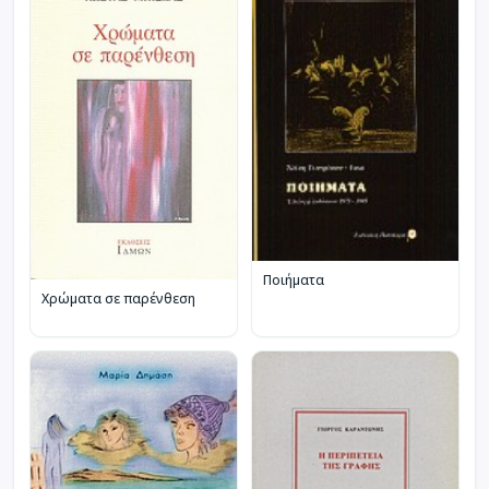
Ποιήματα
Χρώματα σε παρένθεση