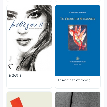
Μέθεξη II
Το ωραίο το φτιάχνεις