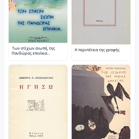
Των στίχων σιωπή, της
Η περιπέτεια της γραφής
Πανδώρας επινίκια...