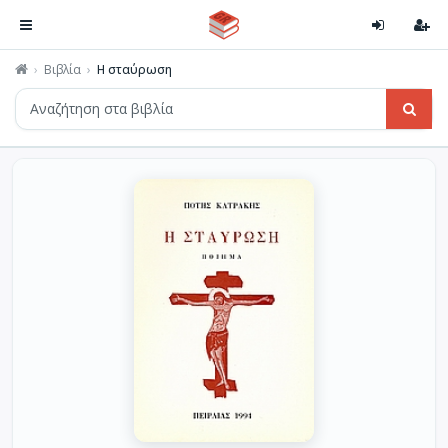
Βιβλία
Η σταύρωση