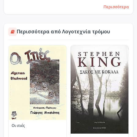
Περισσότερα
Περισσότερα από Λογοτεχνία τρόμου
Οι ιτιές