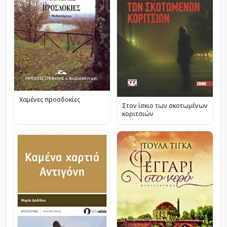
Χαμένες προσδοκίες
Στον ίσκιο των σκοτωμένων
κοριτσιών