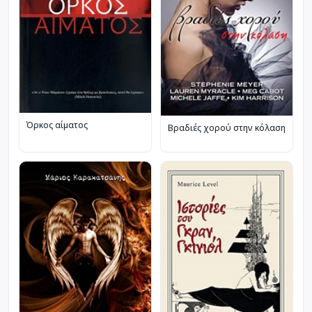
Όρκος αίματος
Βραδιές χορού στην κόλαση