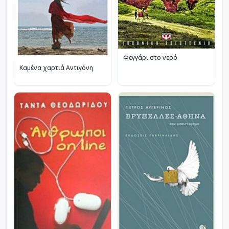
Φεγγάρι στο νερό
Καμένα χαρτιά Αντιγόνη