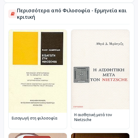
Περισσότερα από Φιλοσοφία - Ερμηνεία και
κριτική
Η αισθητική μετά τον
Εισαγωγή στη φιλοσοφία
Nietzsche