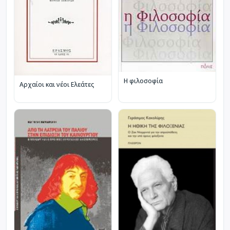
Η φιλοσοφία
Αρχαίοι και νέοι Ελεάτες