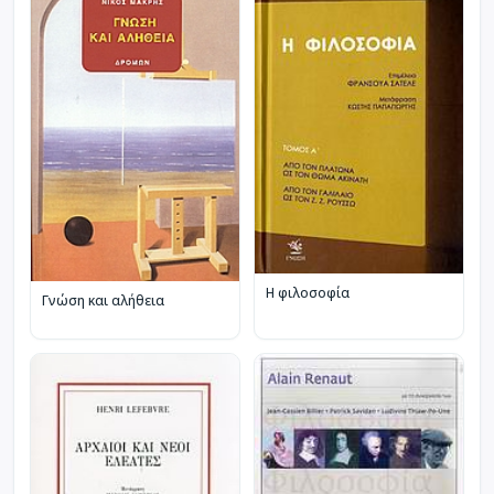
Η φιλοσοφία
Γνώση και αλήθεια