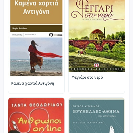
Φεγγάρι στο νερό
Καμένα χαρτιά Αντιγόνη