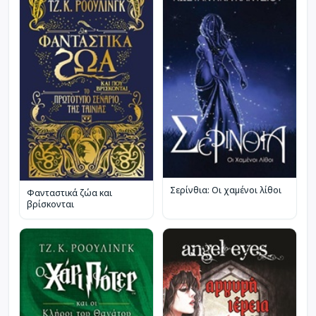
Σερίνθια: Οι χαμένοι λίθοι
Φανταστικά ζώα και
βρίσκονται