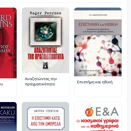
Αναζητώντας την
Επιστήμη και ηθική
πραγματικότητα
ου