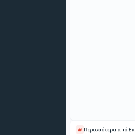
Περισσότερα από Επ