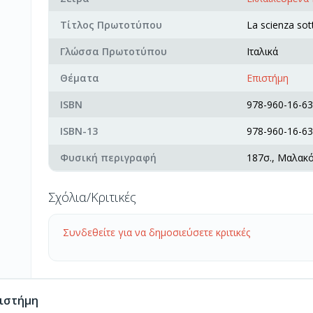
Τίτλος Πρωτοτύπου
La scienza sot
Γλώσσα Πρωτοτύπου
Ιταλικά
Θέματα
Επιστήμη
ISBN
978-960-16-63
ISBN-13
978-960-16-63
Φυσική περιγραφή
187σ., Μαλακ
Σχόλια/Κριτικές
Συνδεθείτε για να δημοσιεύσετε κριτικές
ιστήμη