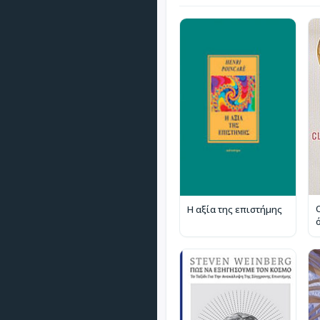
Η αξία της επιστήμης