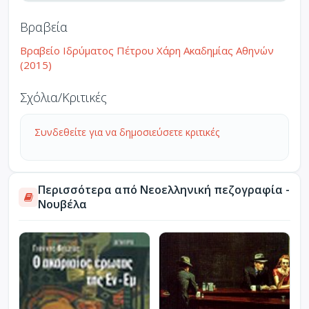
Βραβεία
Βραβείο Ιδρύματος Πέτρου Χάρη Ακαδημίας Αθηνών
(2015)
Σχόλια/Κριτικές
Συνδεθείτε για να δημοσιεύσετε κριτικές
Περισσότερα από Νεοελληνική πεζογραφία -
Νουβέλα