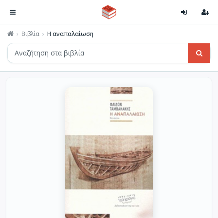
Βιβλία
Η αναπαλαίωση