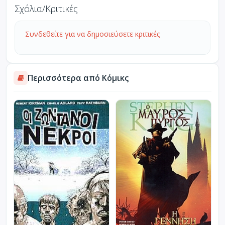
Σχόλια/Κριτικές
Συνδεθείτε για να δημοσιεύσετε κριτικές
Περισσότερα από Κόμικς