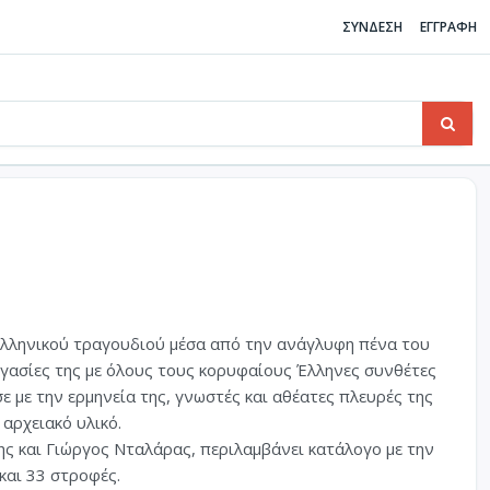
ΣΥΝΔΕΣΗ
ΕΓΓΡΑΦΗ
ελληνικού τραγουδιού μέσα από την ανάγλυφη πένα του
ργασίες της με όλους τους κορυφαίους Έλληνες συνθέτες
 με την ερμηνεία της, γνωστές και αθέατες πλευρές της
αρχειακό υλικό.
ης και Γιώργος Νταλάρας, περιλαμβάνει κατάλογο με την
και 33 στροφές.