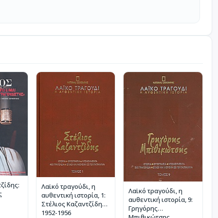
ζίδης:
Λαϊκό τραγούδι, η
Λαϊκό τραγούδι, η
ς
αυθεντική ιστορία, 1:
αυθεντική ιστορία, 9:
Στέλιος Καζαντζίδης:
Γρηγόρης
1952-1956
Μπιθικώτσης