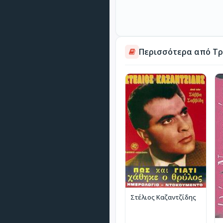
Περισσότερα από Τρ
Στέλιος Καζαντζίδης