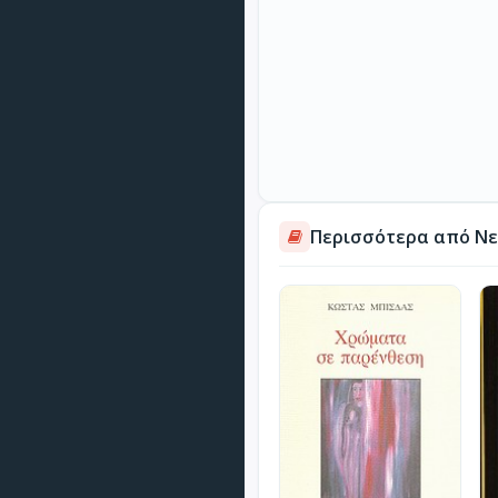
Περισσότερα από Νε