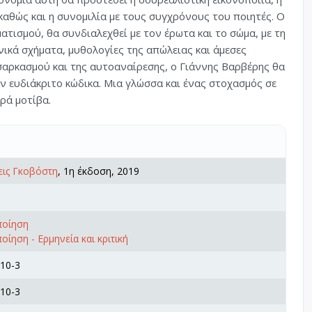
 καθώς και η συνομιλία με τους συγχρόνους του ποιητές. Ο
τισμού, θα συνδιαλεχθεί με τον έρωτα και το σώμα, με τη
ικά σχήματα, μυθολογίες της απώλειας και άμεσες
σαρκασμού και της αυτοαναίρεσης, ο Γιάννης Βαρβέρης θα
ν ευδιάκριτο κώδικα. Μια γλώσσα και ένας στοχασμός σε
ερά μοτίβα.
εις Γκοβόστη
, 1η έκδοση, 2019
ποίηση
οίηση - Ερμηνεία και κριτική
10-3
10-3