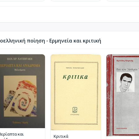
ελληνική ποίηση - Ερμηνεία και κριτική
Περίαπτα και
Κριτικά