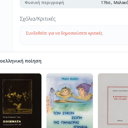
Φυσική περιγραφή
176σ., Μαλακ
Σχόλια/Κριτικές
Συνδεθείτε για να δημοσιεύσετε κριτικές
οελληνική ποίηση