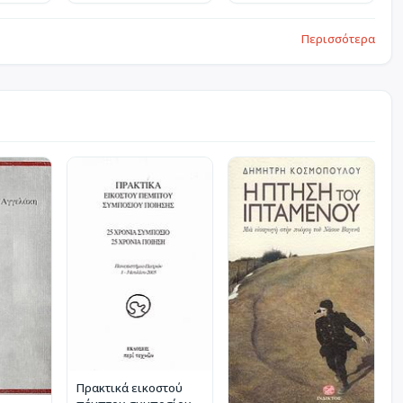
Περισσότερα
Πρακτικά εικοστού