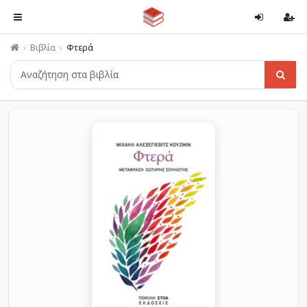
Βιβλία
Φτερά