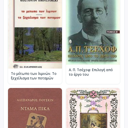
Α. Π. Τσέχοφ: Επιλογή από
Το μέτωπο των λιμνών. Το
το έργο του
ξεχείλισμα των ποταμών