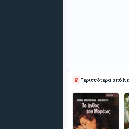
Περισσότερα από Νε