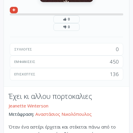
0
0
0
ΣΥΛΛΟΓΈΣ
450
ΕΜΦΑΝΊΣΕΙΣ
136
ΕΠΙΣΚΈΠΤΕΣ
Έχει κι αλλου πορτοκαλιες
Jeanette Winterson
Μετάφραση:
Αναστάσιος Νικολόπουλος
Όταν ένα αστέρι έρχεται και στέκεται πάνω από το