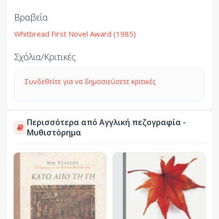
Βραβεία
Whitbread First Novel Award (1985)
Σχόλια/Κριτικές
Συνδεθείτε για να δημοσιεύσετε κριτικές
Περισσότερα από Αγγλική πεζογραφία -
Μυθιστόρημα