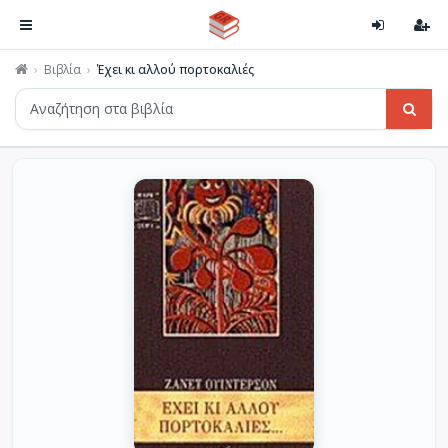
Βιβλία
Έχει κι αλλού πορτοκαλιές