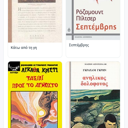
Σεπτέμβρης
Κάτω από τη γη