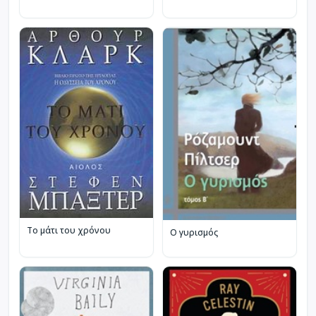
Το μάτι του χρόνου
Ο γυρισμός