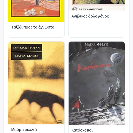
Ανήλικος δολοφόνος
Ταξίδι προς το άγνωστο
Μαύρα σκυλιά
Κατάσκοποι