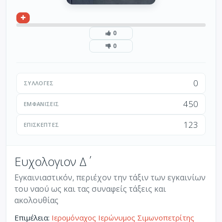
0
0
0
ΣΥΛΛΟΓΈΣ
450
ΕΜΦΑΝΊΣΕΙΣ
123
ΕΠΙΣΚΈΠΤΕΣ
Ευχολογιον Δ΄
Εγκαινιαστικόν, περιέχον την τάξιν των εγκαινίων
του ναού ως και τας συναφείς τάξεις και
ακολουθίας
Επιμέλεια:
Ιερομόναχος Ιερώνυμος Σιμωνοπετρίτης