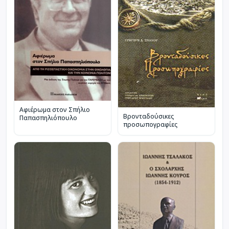
Αφιέρωμα στον Σπήλιο
Βρονταδούσικες
Παπασπηλιόπουλο
προσωπογραφίες