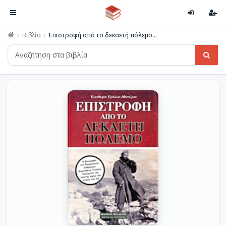
Βιβλία
Επιστροφή από το δεκαετή πόλεμο...