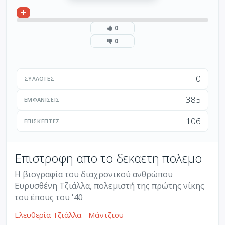
0
0
0
ΣΥΛΛΟΓΈΣ
385
ΕΜΦΑΝΊΣΕΙΣ
106
ΕΠΙΣΚΈΠΤΕΣ
Επιστροφη απο το δεκαετη πολεμο
Η βιογραφία του διαχρονικού ανθρώπου
Ευρυσθένη Τζιάλλα, πολεμιστή της πρώτης νίκης
του έπους του '40
Ελευθερία Τζιάλλα - Μάντζιου