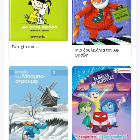
Ευτυχία είναι...
Μια δουλειά για τον Αη-
Βασίλη