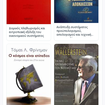
Ανάπτυξη συστήματος
Δομικός πληθωρισμός και
προϋπολογισμού,
εντροπιακή εξέλιξη του
απολογισμού και τεχνική
οικονομικού συστήματος
των αποκλίσεων