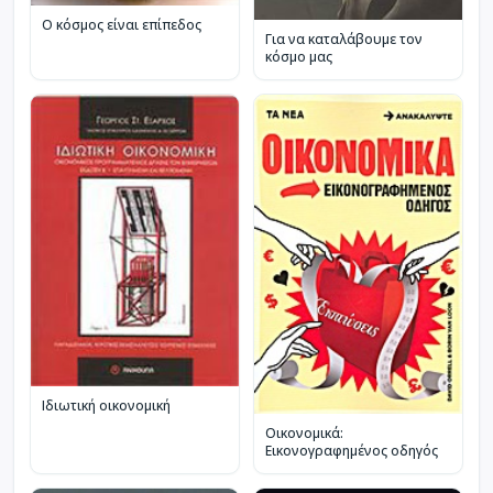
Ο κόσμος είναι επίπεδος
Για να καταλάβουμε τον
κόσμο μας
Ιδιωτική οικονομική
Οικονομικά:
Εικονογραφημένος οδηγός