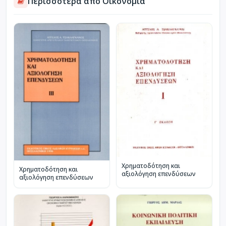
Περισσότερα από Οικονομία
Χρηματοδότηση και
Χρηματοδότηση και
αξιολόγηση επενδύσεων
αξιολόγηση επενδύσεων