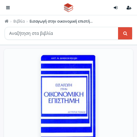
Βιβλία
Εισαγωγή στην οικονομική επιστή...