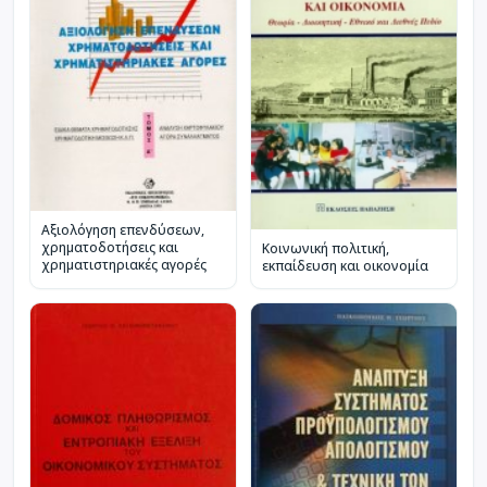
Αξιολόγηση επενδύσεων,
χρηματοδοτήσεις και
Κοινωνική πολιτική,
χρηματιστηριακές αγορές
εκπαίδευση και οικονομία