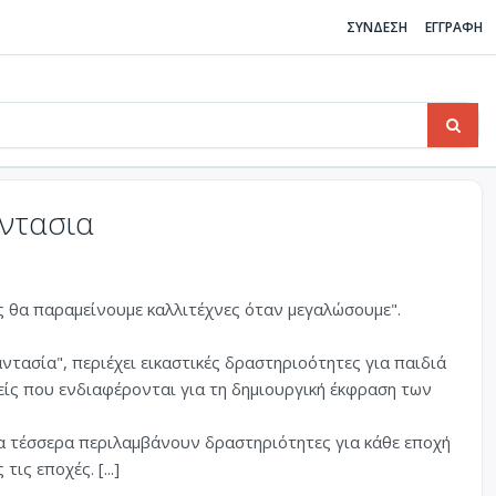
ΣΥΝΔΕΣΗ
ΕΓΓΡΑΦΗ
αντασια
ώς θα παραμείνουμε καλλιτέχνες όταν μεγαλώσουμε".
αντασία", περιέχει εικαστικές δραστηριοότητες για παιδιά
νείς που ενδιαφέρονται για τη δημιουργική έκφραση των
τα τέσσερα περιλαμβάνουν δραστηριότητες για κάθε εποχή
ις εποχές. [...]