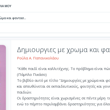
ΒΛΙΑ ΜΟΥ
μα και φαντασ...
Δημιουργιες με χρωμα και φ
Ρούλα Α. Παπανικολάου
"Κάθε παιδί είναι καλλιτέχνης. Το πρόβλημα είναι π
(Πάμπλο Πικάσο)
Το βιβλίο αυτό με τίτλο "Δημιουργίες με χρώμα και φ
και απευθύνεται σε εκπαιδευτικούς, φοιτητές και γο
παιδιών.
Οι δραστηριότητες είναι χωρισμένες σε πέντε μέρη· 
ενώ το πέμπτο περιλαμβάνει δραστηριότητες για όλες τ