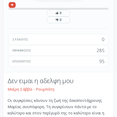
0
0
0
ΣΥΛΛΟΓΈΣ
285
ΕΜΦΑΝΊΣΕΙΣ
95
ΕΠΙΣΚΈΠΤΕΣ
Δεν ειμαι η αδελφη μου
Μαίρη Σάββα - Ρουμπάτη
Οι συγκρίσεις κάνουν τη ζωή της δεκαπεντάχρονης
Μαρίας ανυπόφορη. Τη συγκρίνουν πάντα με το
καλύτερο και στον περίγυρό της το καλύτερο είναι η