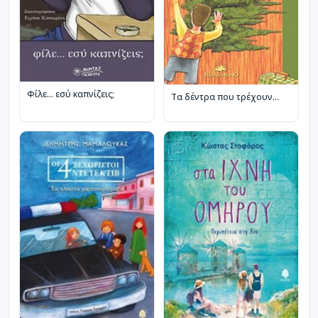
Φίλε... εσύ καπνίζεις;
Τα δέντρα που τρέχουν...