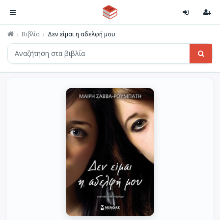
Βιβλία
Δεν είμαι η αδελφή μου