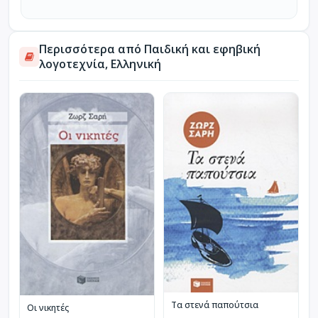
Περισσότερα από Παιδική και εφηβική
λογοτεχνία, Ελληνική
Τα στενά παπούτσια
Οι νικητές