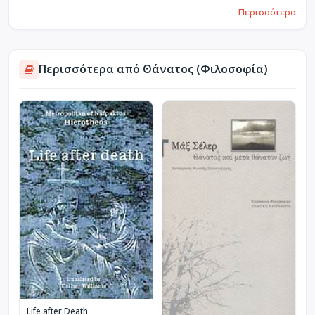
Περισσότερα
Περισσότερα από Θάνατος (Φιλοσοφία)
Life after Death