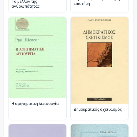
Το μέλλον της
επιστήμη
ανθρωπότητας
Η αφηγηματική λειτουργία
Δημοκρατικός σχετικισμός