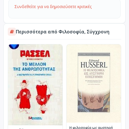
Συνδεθείτε για να δημοσιεύσετε κριτικές
Περισσότερα από Φιλοσοφία, Σύγχρονη
Η φιλοσοφία ως αυστηρή