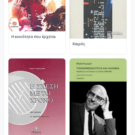
Η κοινότητα που έρχεται
Καιρός