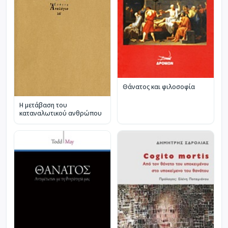
Θάνατος και φιλοσοφία
Η μετάβαση του
καταναλωτικού ανθρώπου