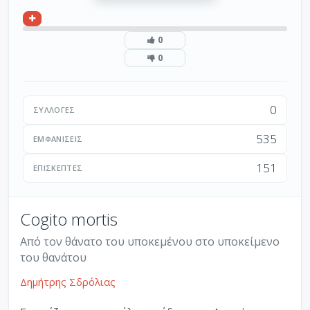
0
0
0
ΣΥΛΛΟΓΈΣ
535
ΕΜΦΑΝΊΣΕΙΣ
151
ΕΠΙΣΚΈΠΤΕΣ
Cogito mortis
Από τον θάνατο του υποκεμένου στο υποκείμενο
του θανάτου
Δημήτρης Σδρόλιας