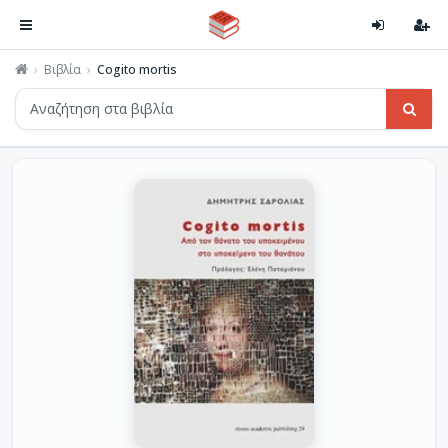
Βιβλία
Cogito mortis