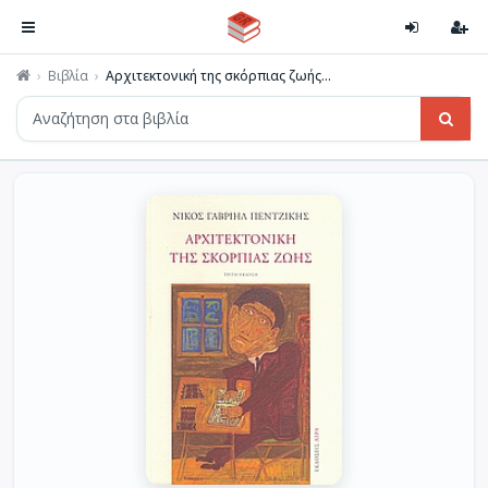
Βιβλία
Αρχιτεκτονική της σκόρπιας ζωής...