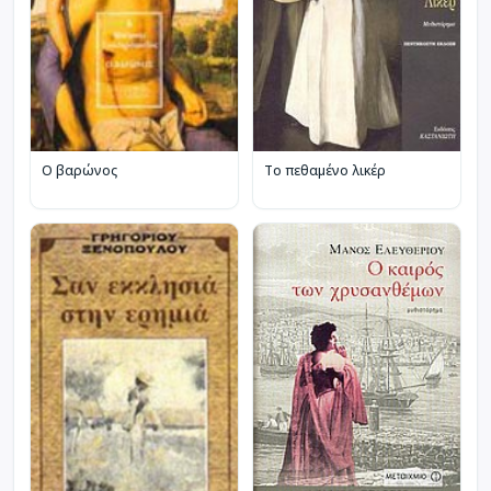
Το πεθαμένο λικέρ
Ο βαρώνος