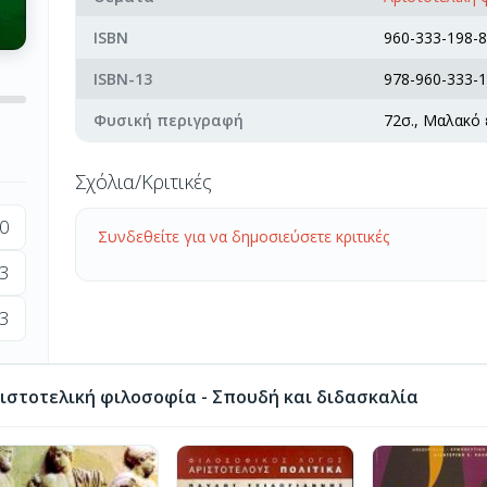
ISBN
960-333-198-8
ISBN-13
978-960-333-1
Φυσική περιγραφή
72σ., Μαλακό
Σχόλια/Κριτικές
0
Συνδεθείτε για να δημοσιεύσετε κριτικές
3
3
ιστοτελική φιλοσοφία - Σπουδή και διδασκαλία