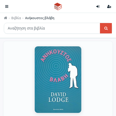
Βιβλία
Ανήκουστος βλάβη