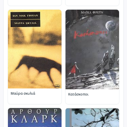
Μαύρα σκυλιά
Κατάσκοποι