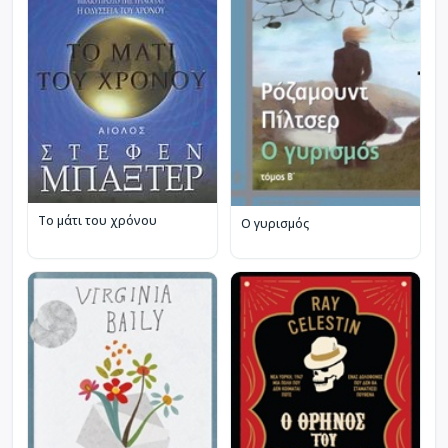
Το μάτι του χρόνου
Ο γυρισμός