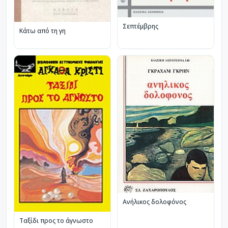
Σεπτέμβρης
Κάτω από τη γη
Ανήλικος δολοφόνος
Ταξίδι προς το άγνωστο