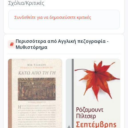
Σχόλια/Κριτικές
Συνδεθείτε για να δημοσιεύσετε κριτικές
Περισσότερα από Αγγλική πεζογραφία -
Μυθιστόρημα