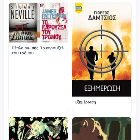
Πέπλο σιωπής. Το καρουζέλ
του τρόμου
Εξημέρωση