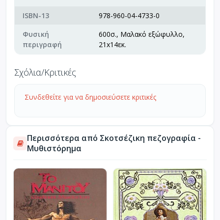
ISBN-13
978-960-04-4733-0
Φυσική
600σ., Μαλακό εξώφυλλο,
περιγραφή
21x14εκ.
Σχόλια/Κριτικές
Συνδεθείτε για να δημοσιεύσετε κριτικές
Περισσότερα από Σκοτσέζικη πεζογραφία -
Μυθιστόρημα