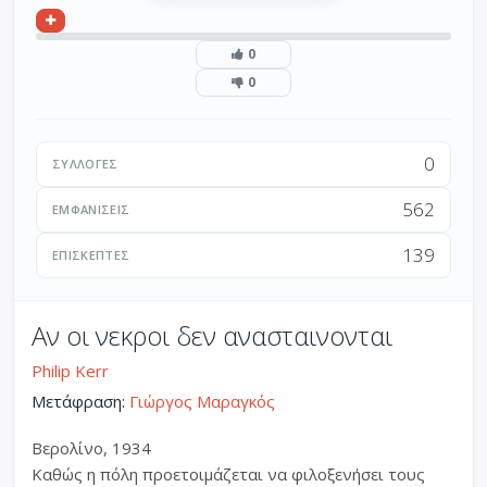
0
0
0
ΣΥΛΛΟΓΈΣ
562
ΕΜΦΑΝΊΣΕΙΣ
139
ΕΠΙΣΚΈΠΤΕΣ
Αν οι νεκροι δεν ανασταινονται
Philip Kerr
Μετάφραση:
Γιώργος Μαραγκός
Βερολίνο, 1934
Καθώς η πόλη προετοιμάζεται να φιλοξενήσει τους