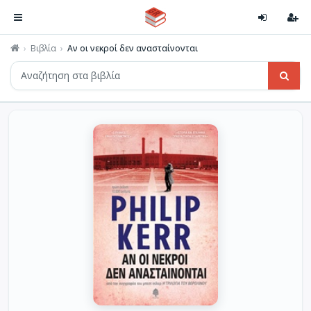
Βιβλία
Αν οι νεκροί δεν ανασταίνονται