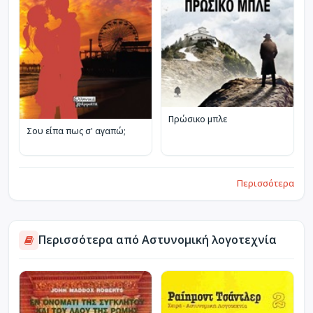
Πρώσικο μπλε
Σου είπα πως σ' αγαπώ;
Περισσότερα
Περισσότερα από Αστυνομική λογοτεχνία