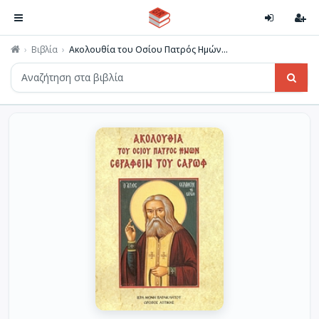
Βιβλία
Ακολουθία του Οσίου Πατρός Ημών...