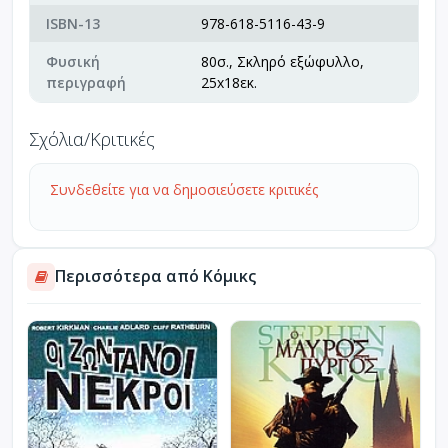
ISBN-13
978-618-5116-43-9
Φυσική
80σ., Σκληρό εξώφυλλο,
περιγραφή
25x18εκ.
Σχόλια/Κριτικές
Συνδεθείτε για να δημοσιεύσετε κριτικές
Περισσότερα από Κόμικς