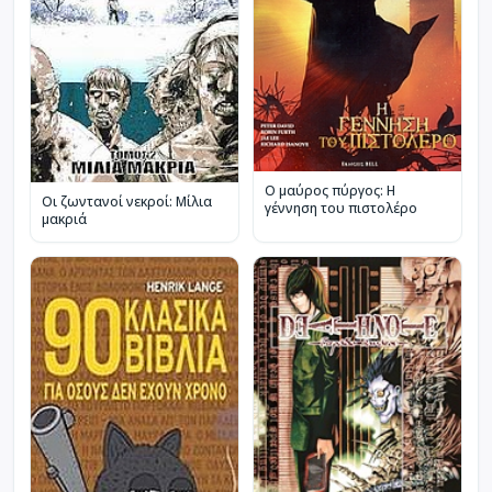
Ο μαύρος πύργος: Η
Οι ζωντανοί νεκροί: Μίλια
γέννηση του πιστολέρο
μακριά