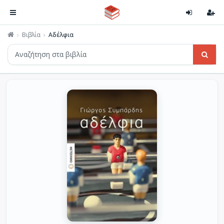
Βιβλία
Αδέλφια