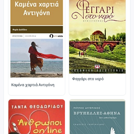
Φεγγάρι στο νερό
Καμένα χαρτιά Αντιγόνη