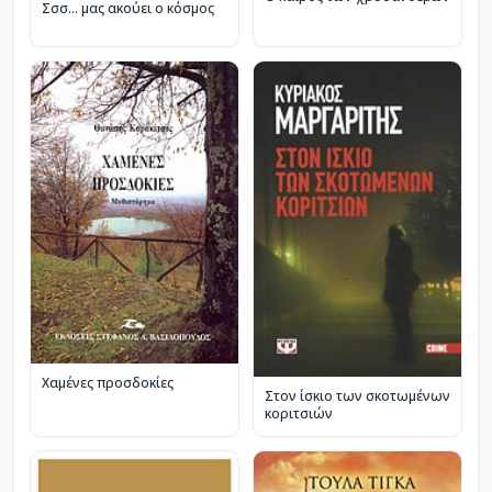
Σσσ... μας ακούει ο κόσμος
Χαμένες προσδοκίες
Στον ίσκιο των σκοτωμένων
κοριτσιών