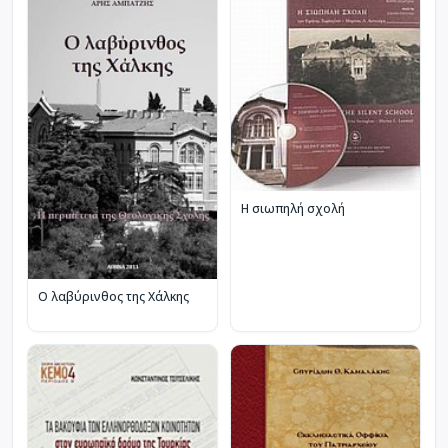
Η σιωπηλή σχολή
Ο λαβύρινθος της Χάλκης