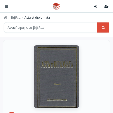
Βιβλία
Acta et diplomata