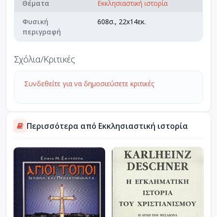
Θέματα
Εκκλησιαστική ιστορία
Φυσική
608σ., 22x14εκ.
περιγραφή
Σχόλια/Κριτικές
Συνδεθείτε για να δημοσιεύσετε κριτικές
Περισσότερα από Εκκλησιαστική ιστορία