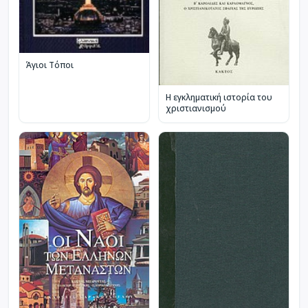
Άγιοι Τόποι
Η εγκληματική ιστορία του
χριστιανισμού