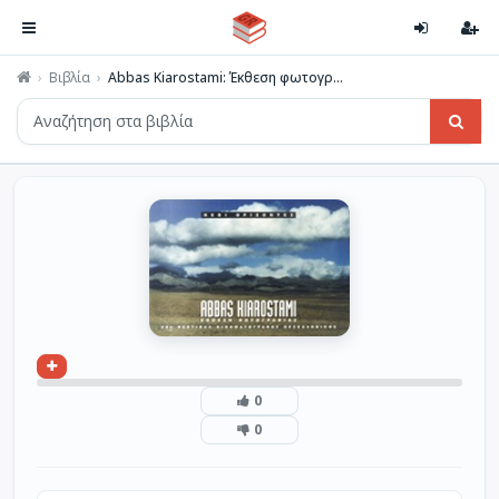
Βιβλία
Abbas Kiarostami: Έκθεση φωτογρ...
0
0