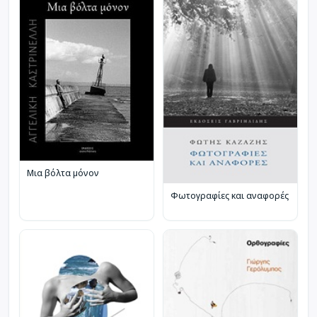
Μια βόλτα μόνον
Φωτογραφίες και αναφορές