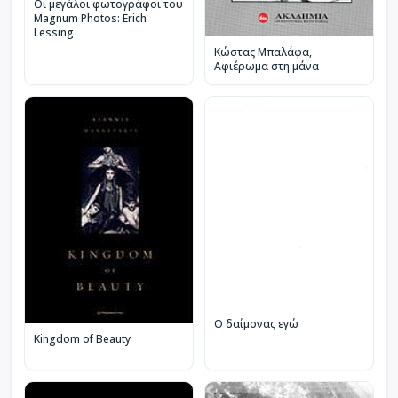
Οι μεγάλοι φωτογράφοι του
Magnum Photos: Erich
Lessing
Κώστας Μπαλάφα,
Αφιέρωμα στη μάνα
Ο δαίμονας εγώ
Kingdom of Beauty