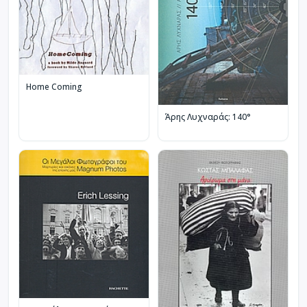
Home Coming
Άρης Λυχναράς: 140°