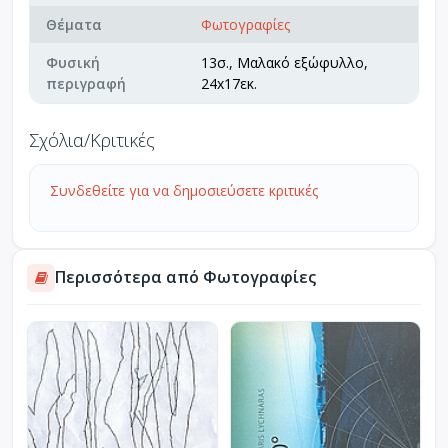
Θέματα
Φωτογραφίες
Φυσική
13σ., Μαλακό εξώφυλλο,
περιγραφή
24x17εκ.
Σχόλια/Κριτικές
Συνδεθείτε για να δημοσιεύσετε κριτικές
Περισσότερα από Φωτογραφίες