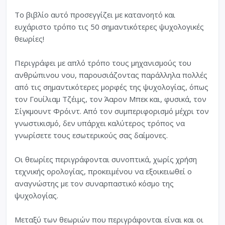
Το βιβλίο αυτό προσεγγίζει με κατανοητό και
ευχάριστο τρόπο τις 50 σημαντικότερες ψυχολογικές
θεωρίες!
Περιγράφει με απλό τρόπο τους μηχανισμούς του
ανθρώπινου νου, παρουσιάζοντας παράλληλα πολλές
από τις σημαντικότερες μορφές της ψυχολογίας, όπως
τον Γουίλιαμ Τζέιμς, τον Άαρον Μπεκ και, φυσικά, τον
Σίγκμουντ Φρόιντ. Από τον συμπεριφορισμό μέχρι τον
γνωστικισμό, δεν υπάρχει καλύτερος τρόπος να
γνωρίσετε τους εσωτερικούς σας δαίμονες.
Οι θεωρίες περιγράφονται συνοπτικά, χωρίς χρήση
τεχνικής ορολογίας, προκειμένου να εξοικειωθεί ο
αναγνώστης με τον συναρπαστικό κόσμο της
ψυχολογίας.
Μεταξύ των θεωριών που περιγράφονται είναι και οι