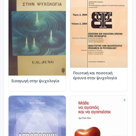
Ποιοτική και ποσοτική
έρευνα στην ψυχολογία
Εισαγωγή στην ψυχολογία