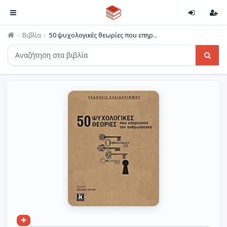
Βιβλία
50 ψυχολογικές θεωρίες που επηρ...