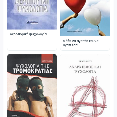
Αεροπορική ψυχολογία
Μάθε να αγαπάς και να
αγαπιέσαι